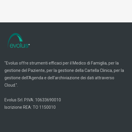
"Evolus offre strumenti efficaci per il Medico di Famiglia, per la
gestione del Paziente, per la gestione della Cartella Clinica, per la
gestione dell’Agenda e dell’archiviazione dei dati attraverso
Cloud.".
Evolus Srl. P.IVA: 10633690010
Iscrizione REA: TO 1150010