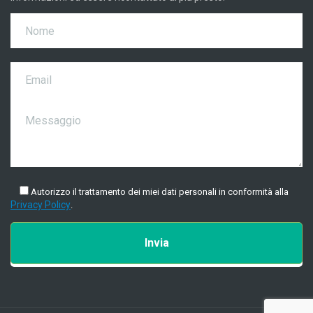
Autorizzo il trattamento dei miei dati personali in conformità alla
Privacy Policy
.