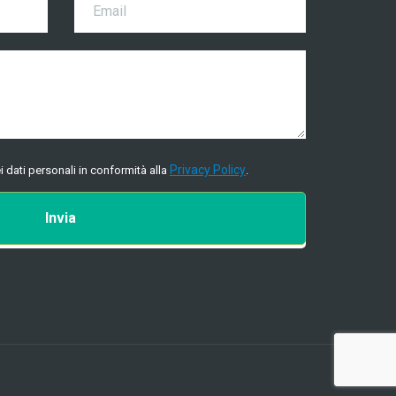
Privacy Policy
i dati personali in conformità alla
.