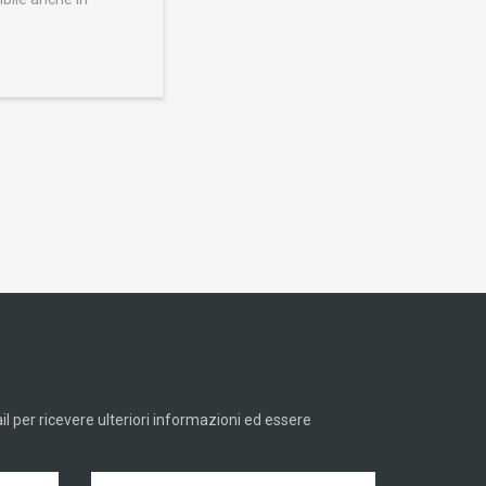
ail per ricevere ulteriori informazioni ed essere