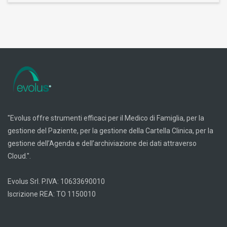
"Evolus offre strumenti efficaci per il Medico di Famiglia, per la
gestione del Paziente, per la gestione della Cartella Clinica, per la
gestione dell’Agenda e dell’archiviazione dei dati attraverso
Cloud.".
Evolus Srl. P.IVA: 10633690010
Iscrizione REA: TO 1150010