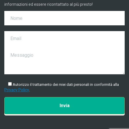
informazioni ed essere ricontattato al più presto!
Autorizzo il trattamento dei miei dati personali in conformità alla
Privacy Policy
.