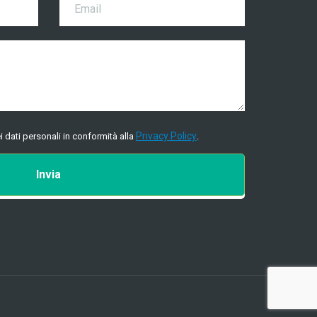
Privacy Policy
i dati personali in conformità alla
.