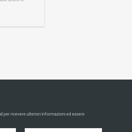
ail per ricevere ulteriori informazioni ed essere