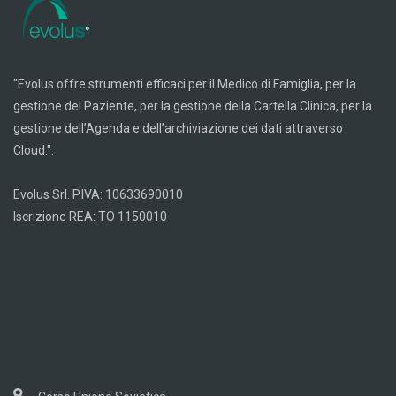
"Evolus offre strumenti efficaci per il Medico di Famiglia, per la
gestione del Paziente, per la gestione della Cartella Clinica, per la
gestione dell’Agenda e dell’archiviazione dei dati attraverso
Cloud.".
Evolus Srl. P.IVA: 10633690010
Iscrizione REA: TO 1150010