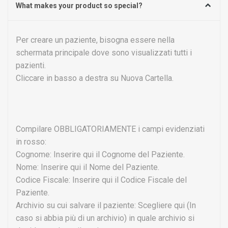
What makes your product so special?
Per creare un paziente, bisogna essere nella
schermata principale dove sono visualizzati tutti i
pazienti.
Cliccare in basso a destra su Nuova Cartella.
Compilare OBBLIGATORIAMENTE i campi evidenziati
in rosso:
Cognome: Inserire qui il Cognome del Paziente.
Nome: Inserire qui il Nome del Paziente.
Codice Fiscale: Inserire qui il Codice Fiscale del
Paziente.
Archivio su cui salvare il paziente: Scegliere qui (In
caso si abbia più di un archivio) in quale archivio si