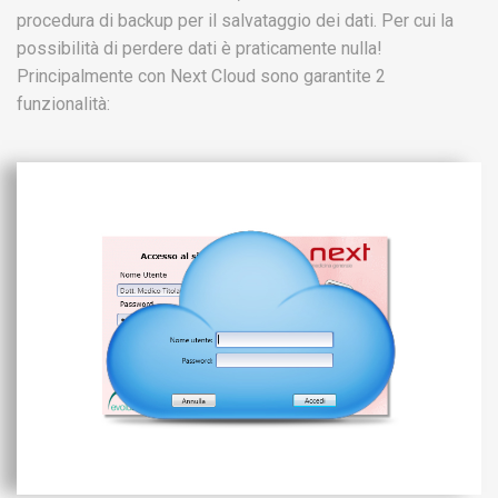
procedura di backup per il salvataggio dei dati. Per cui la
possibilità di perdere dati è praticamente nulla!
Principalmente con Next Cloud sono garantite 2
funzionalità: