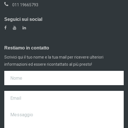
011 19665793
Seguici sui social
Restiamo in contatto
Scrivici qui il tuo nome e la tua mail per ricevere ulteriori
informazioni ed essere ricontattato al più presto!