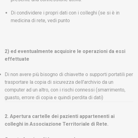
Di condividere i propri dati con i colleghi (se si è in
medicina di rete, vedi punto
2) ed eventualmente acquisire le operazioni da essi
effettuate
Di non avere più bisogno di chiavette o supporti portatili per
trasportare la copia di sicurezza dell’archivio da un
computer ad un altro, con i rischi connessi (smarrimento,
guasto, errore di copia e quindi perdita di dati)
2. Apertura cartelle dei pazienti appartenenti ai
colleghi in Associazione Territoriale di Rete.