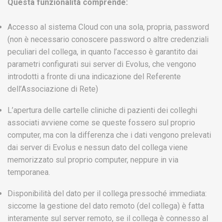
Questa funzionalità comprende:
Accesso al sistema Cloud con una sola, propria, password
(non è necessario conoscere password o altre credenziali
peculiari del collega, in quanto l’accesso è garantito dai
parametri configurati sui server di Evolus, che vengono
introdotti a fronte di una indicazione del Referente
dell’Associazione di Rete)
L’apertura delle cartelle cliniche di pazienti dei colleghi
associati avviene come se queste fossero sul proprio
computer, ma con la differenza che i dati vengono prelevati
dai server di Evolus e nessun dato del collega viene
memorizzato sul proprio computer, neppure in via
temporanea.
Disponibilità del dato per il collega pressoché immediata:
siccome la gestione del dato remoto (del collega) è fatta
interamente sul server remoto, se il collega è connesso al