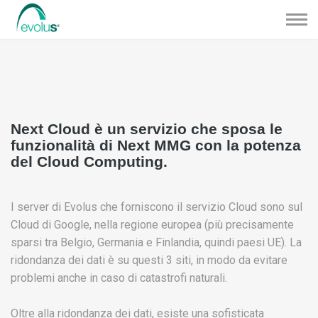
Next Cloud è un servizio che sposa le
funzionalità di Next MMG con la potenza
del Cloud Computing.
I server di Evolus che forniscono il servizio Cloud sono sul
Cloud di Google, nella regione europea (più precisamente
sparsi tra Belgio, Germania e Finlandia, quindi paesi UE). La
ridondanza dei dati è su questi 3 siti, in modo da evitare
problemi anche in caso di catastrofi naturali.
Oltre alla ridondanza dei dati, esiste una sofisticata