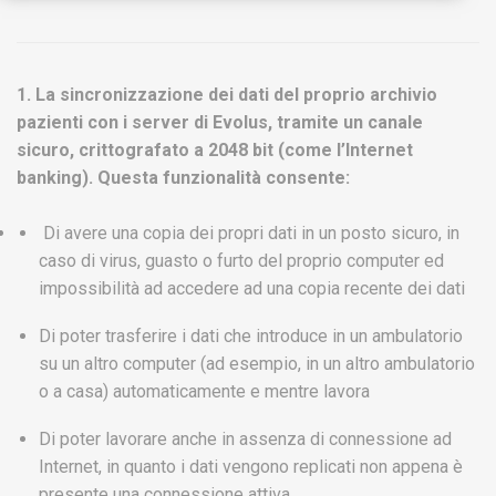
1. La sincronizzazione dei dati del proprio archivio
pazienti con i server di Evolus, tramite un canale
sicuro, crittografato a 2048 bit (come l’Internet
banking). Questa funzionalità consente:
Di avere una copia dei propri dati in un posto sicuro, in
caso di virus, guasto o furto del proprio computer ed
impossibilità ad accedere ad una copia recente dei dati
Di poter trasferire i dati che introduce in un ambulatorio
su un altro computer (ad esempio, in un altro ambulatorio
o a casa) automaticamente e mentre lavora
Di poter lavorare anche in assenza di connessione ad
Internet, in quanto i dati vengono replicati non appena è
presente una connessione attiva.