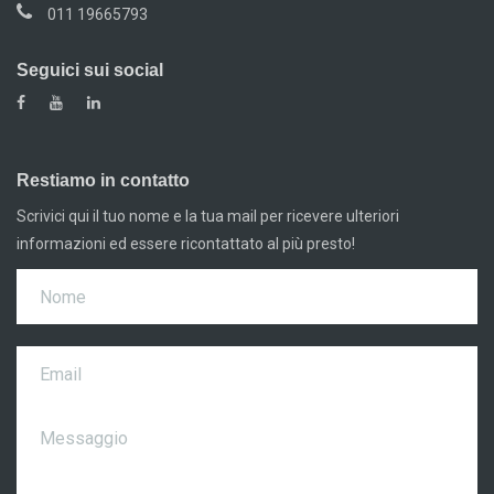
011 19665793
Seguici sui social
Restiamo in contatto
Scrivici qui il tuo nome e la tua mail per ricevere ulteriori
informazioni ed essere ricontattato al più presto!