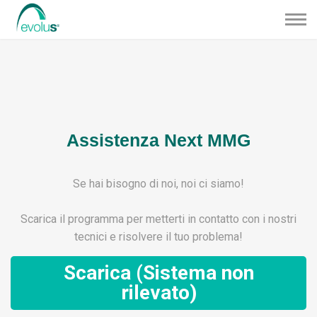
Assistenza Next MMG
Se hai bisogno di noi, noi ci siamo!
Scarica il programma per metterti in contatto con i nostri
tecnici e risolvere il tuo problema!
Scarica (Sistema non
rilevato)